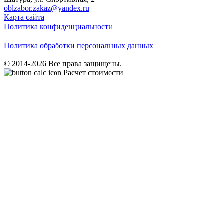
oblzabor.zakaz@yandex.ru
Карта сайта
Политика конфиденциальности
Политика обработки персональных данных
© 2014-2026 Все права защищены.
Расчет стоимости