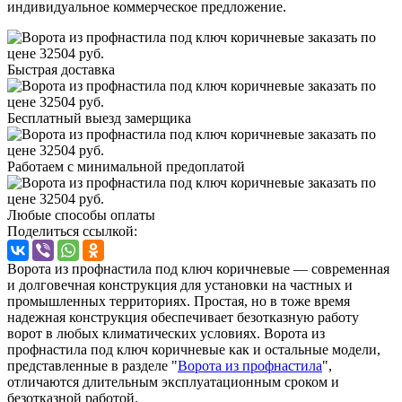
индивидуальное коммерческое предложение.
Быстрая доставка
Бесплатный выезд замерщика
Работаем с минимальной предоплатой
Любые способы оплаты
Поделиться ссылкой:
Ворота из профнастила под ключ коричневые — современная
и долговечная конструкция для установки на частных и
промышленных территориях. Простая, но в тоже время
надежная конструкция обеспечивает безотказную работу
ворот в любых климатических условиях. Ворота из
профнастила под ключ коричневые как и остальные модели,
представленные в разделе "
Ворота из профнастила
",
отличаются длительным эксплуатационным сроком и
безотказной работой.