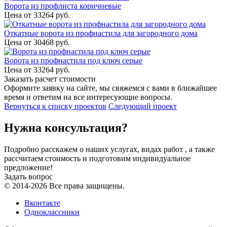
Ворота из профлиста коричневые
Цена от
33264
руб.
Откатные ворота из профнастила для загородного дома
Цена от
30468
руб.
Ворота из профнастила под ключ серые
Цена от
33264
руб.
Заказать расчет стоимости
Оформите заявку на сайте, мы свяжемся с вами в ближайшее
время и ответим на все интересующие вопросы.
Вернуться к списку проектов
Следующий проект
Нужна консультация?
Подробно расскажем о наших услугах, видах работ , а также
рассчитаем стоимость и подготовим индивидуальное
предложение!
Задать вопрос
© 2014-2026 Все права защищены.
Вконтакте
Одноклассники