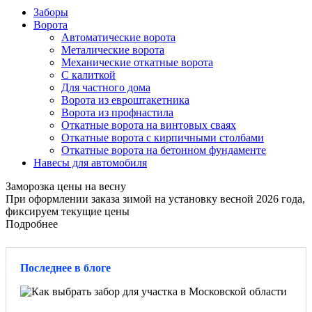
Заборы
Ворота
Автоматические ворота
Металические ворота
Механические откатные ворота
С калиткой
Для частного дома
Ворота из евроштакетника
Ворота из профнастила
Откатные ворота на винтовых сваях
Откатные ворота с кирпичными столбами
Откатные ворота на бетонном фундаменте
Навесы для автомобиля
Заморозка цены на весну
При оформлении заказа зимой на установку весной 2026 года,
фиксируем текущие цены
Подробнее
Последнее в блоге