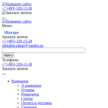
+7 (495)
320-13-28
Меню
Шатура
Заказать звонок
+7 (495)
320-13-28
oblzabor.zakaz@yandex.ru
Найти
Телефоны
+7 (495)
320-13-28
Заказать звонок
Компания
О компании
Отзывы
Реквизиты
Статьи
Оплата и доставка
Гарантии