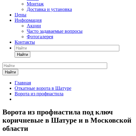
Монтаж
Доставка и установка
Цены
Информация
Акции
Часто задаваемые вопросы
Фотогалерея
Контакты
Найти
Найти
Главная
Откатные ворота в Шатуре
Ворота из профнастила
Ворота из профнастила под ключ
коричневые в Шатуре и в Московской
области