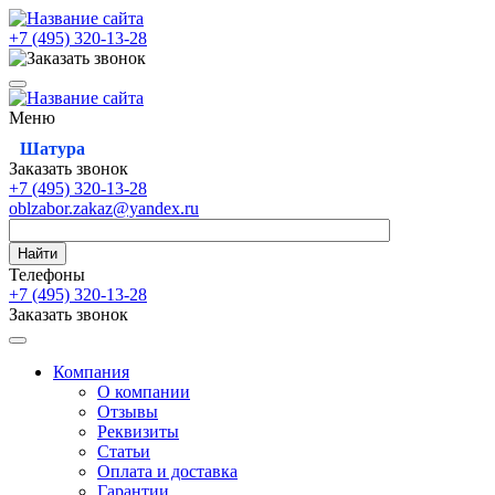
+7 (495)
320-13-28
Меню
Шатура
Заказать звонок
+7 (495)
320-13-28
oblzabor.zakaz@yandex.ru
Найти
Телефоны
+7 (495)
320-13-28
Заказать звонок
Компания
О компании
Отзывы
Реквизиты
Статьи
Оплата и доставка
Гарантии