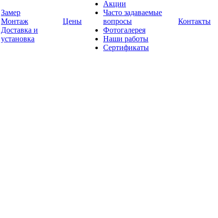
Акции
Замер
Часто задаваемые
Монтаж
Цены
вопросы
Контакты
Доставка и
Фотогалерея
установка
Наши работы
Сертификаты