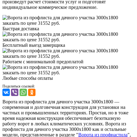
произведут расчет стоимости услуг и подготовят
индивидуальное коммерческое предложение.
Быстрая доставка
Бесплатный выезд замерщика
Работаем с минимальной предоплатой
Любые способы оплаты
Поделиться ссылкой:
Ворота из профлиста для дачного участка 3000x1800 —
современная и долговечная конструкция для установки на
частных и промышленных территориях. Простая, но в тоже
время надежная конструкция обеспечивает безотказную
работу ворот в любых климатических условиях. Ворота из
профлиста для дачного участка 3000x1800 как и остальные
модели, представленные в разделе "
Ворота из профнастила
",