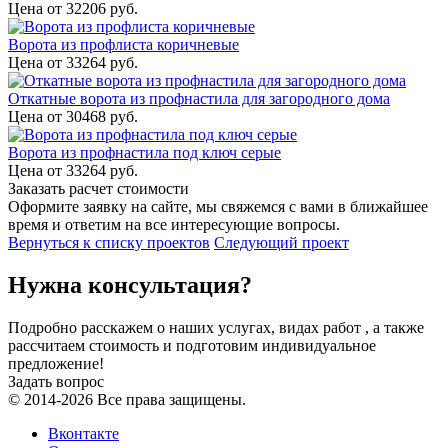
Цена от
32206
руб.
Ворота из профлиста коричневые
Цена от
33264
руб.
Откатные ворота из профнастила для загородного дома
Цена от
30468
руб.
Ворота из профнастила под ключ серые
Цена от
33264
руб.
Заказать расчет стоимости
Оформите заявку на сайте, мы свяжемся с вами в ближайшее
время и ответим на все интересующие вопросы.
Вернуться к списку проектов
Следующий проект
Нужна консультация?
Подробно расскажем о наших услугах, видах работ , а также
рассчитаем стоимость и подготовим индивидуальное
предложение!
Задать вопрос
© 2014-2026 Все права защищены.
Вконтакте