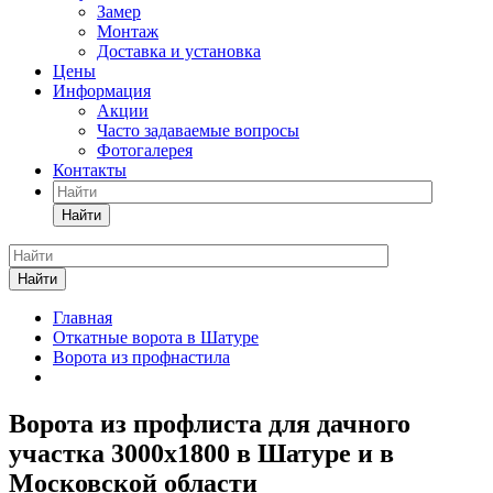
Замер
Монтаж
Доставка и установка
Цены
Информация
Акции
Часто задаваемые вопросы
Фотогалерея
Контакты
Найти
Найти
Главная
Откатные ворота в Шатуре
Ворота из профнастила
Ворота из профлиста для дачного
участка 3000x1800 в Шатуре и в
Московской области