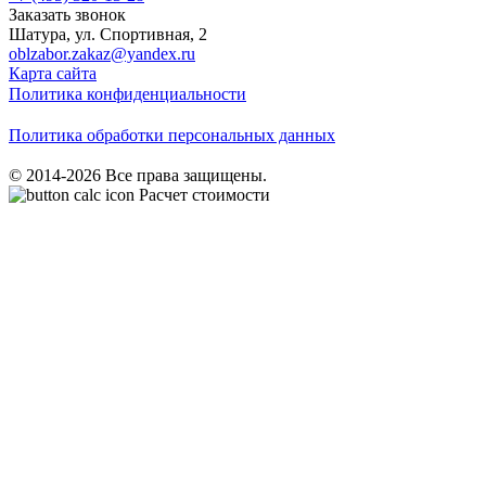
Заказать звонок
Шатура
,
ул. Спортивная, 2
oblzabor.zakaz@yandex.ru
Карта сайта
Политика конфиденциальности
Политика обработки персональных данных
© 2014-2026 Все права защищены.
Расчет стоимости