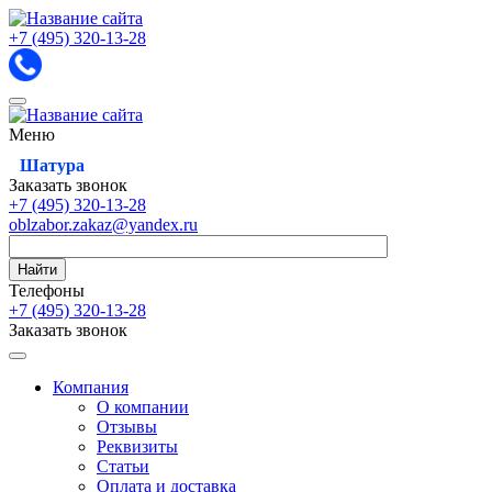
+7 (495)
320-13-28
Меню
Шатура
Заказать звонок
+7 (495)
320-13-28
oblzabor.zakaz@yandex.ru
Найти
Телефоны
+7 (495)
320-13-28
Заказать звонок
Компания
О компании
Отзывы
Реквизиты
Статьи
Оплата и доставка